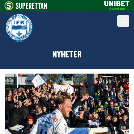
NYHETER