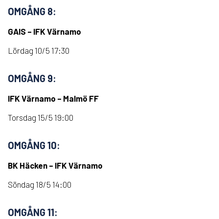
OMGÅNG 8:
GAIS – IFK Värnamo
Lördag 10/5 17:30
OMGÅNG 9:
IFK Värnamo – Malmö FF
Torsdag 15/5 19:00
OMGÅNG 10:
BK Häcken – IFK Värnamo
Söndag 18/5 14:00
OMGÅNG 11: