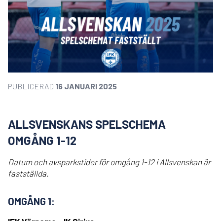
PUBLICERAD
16 JANUARI 2025
ALLSVENSKANS SPELSCHEMA
OMGÅNG 1-12
Datum och avsparkstider för omgång 1-12 i Allsvenskan är
fastställda.
OMGÅNG 1: