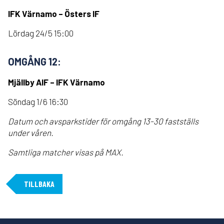
IFK Värnamo – Östers IF
Lördag 24/5 15:00
OMGÅNG 12:
Mjällby AIF – IFK Värnamo
Söndag 1/6 16:30
Datum och avsparkstider för omgång 13-30 fastställs
under våren.
Samtliga matcher visas på MAX.
TILLBAKA