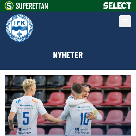
NYHETER