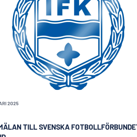
ARI 2025
MÄLAN TILL SVENSKA FOTBOLLFÖRBUNDE
ND.