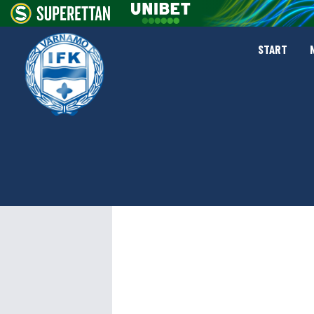
START