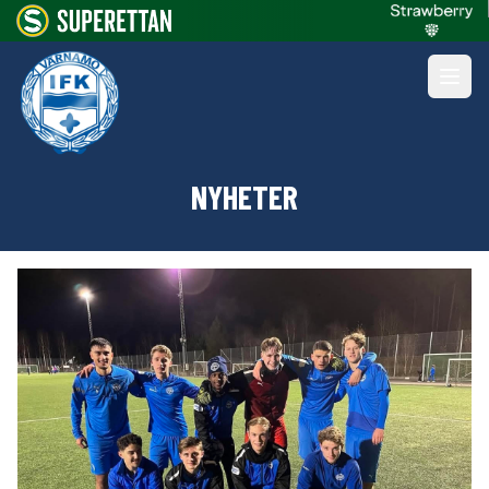
NYHETER