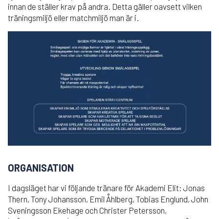
innan de ställer krav på andra. Detta gäller oavsett vilken
träningsmiljö eller matchmiljö man är i.
ORGANISATION
I dagsläget har vi följande tränare för Akademi Elit: Jonas
Thern, Tony Johansson, Emil Åhlberg, Tobias Englund, John
Sveningsson Ekehage och Christer Petersson,