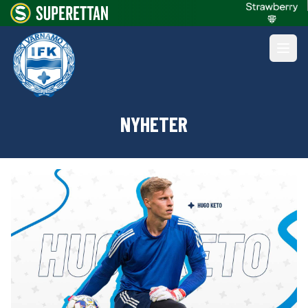
NYHETER