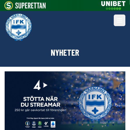
NYHETER