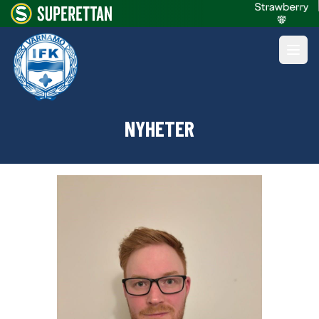
NYHETER