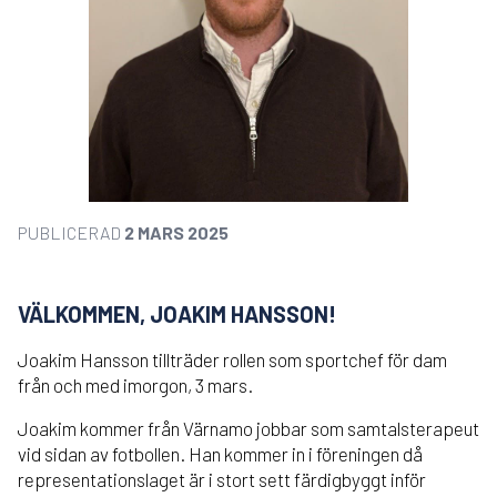
PUBLICERAD
2 MARS 2025
VÄLKOMMEN, JOAKIM HANSSON!
Joakim Hansson tillträder rollen som sportchef för dam
från och med imorgon, 3 mars.
Joakim kommer från Värnamo jobbar som samtalsterapeut
vid sidan av fotbollen. Han kommer in i föreningen då
representationslaget är i stort sett färdigbyggt inför