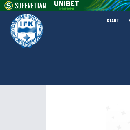
START