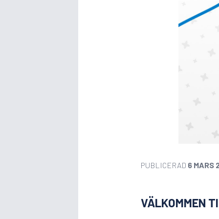
PUBLICERAD
6 MARS 
VÄLKOMMEN TI