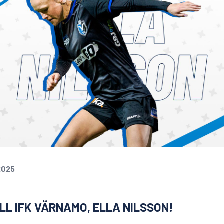
2025
LL IFK VÄRNAMO, ELLA NILSSON!