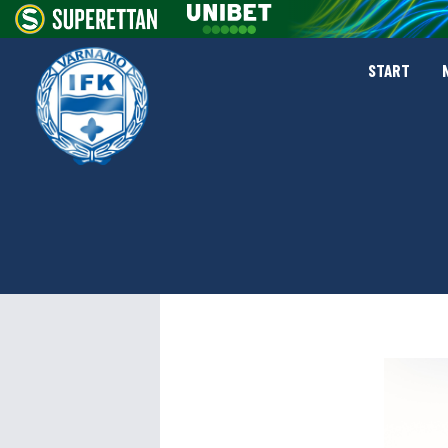
START