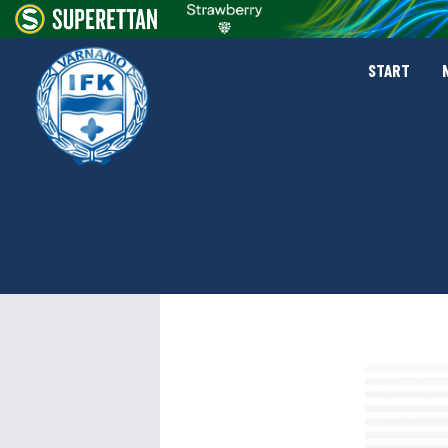
START