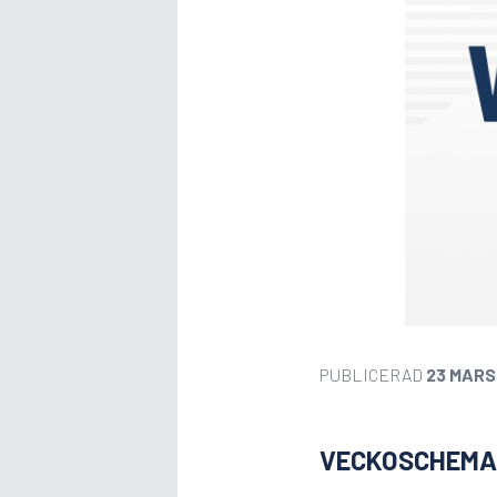
PUBLICERAD
23 MARS
VECKOSCHEMA 