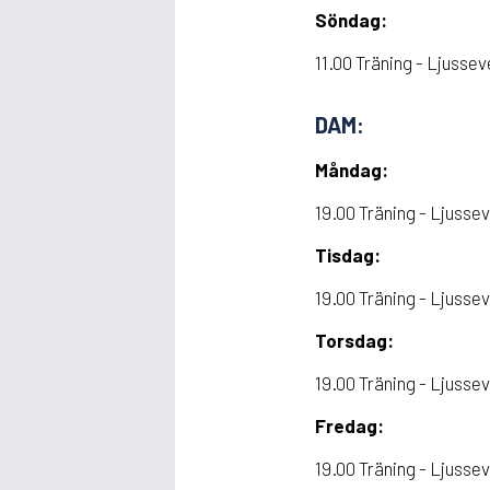
Söndag:
11.00 Träning - Ljusse
DAM:
Måndag:
19.00 Träning - Ljusse
Tisdag:
19.00 Träning - Ljusse
Torsdag:
19.00 Träning - Ljusse
Fredag:
19.00 Träning - Ljusse