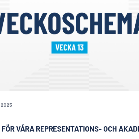
 2025
FÖR VÅRA REPRESENTATIONS- OCH AKADE