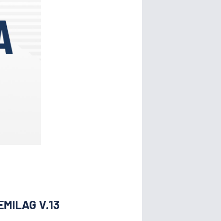
MILAG V.13