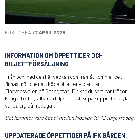
PUBLICERAD
7 APRIL 2025
INFORMATION OM ÖPPETTIDER OCH
BILJETTFÖRSÄLJNING
Från och med den här veckan och framåt kommer det
finnas möjlighet att köpa biljetter vid entrén till
Finnvedsvallen på Sandgatan. Dit kan du som har frågor
kring biljetter, vill köpa biljetter och köpa supporterprylar
vända dig på fredagar.
Det kommer vara öppet mellan klockan 10-12 varje fredag.
UPPDATERADE ÖPPETTIDER PÅ IFK GÅRDEN