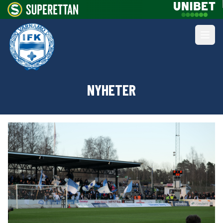
NYHETER