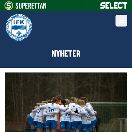
NYHETER