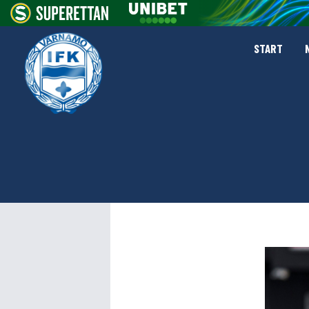
START