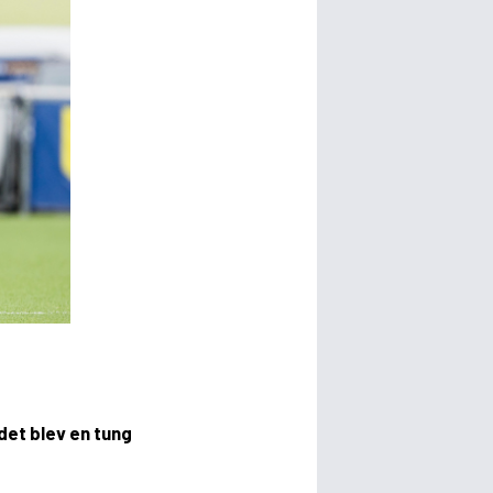
et blev en tung