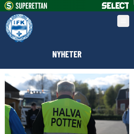
NYHETER