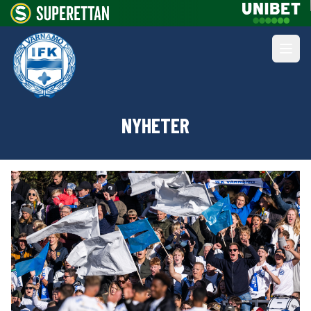
NYHETER