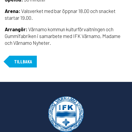
Arena:
Valsverket med bar öppnar 18.00 och snacket
startar 19.00.
Arrangör:
Värnamo kommun kulturförvaltningen och
Gummifabriken i samarbete med IFK Värnamo, Madame
och Värnamo Nyheter.
TILLBAKA