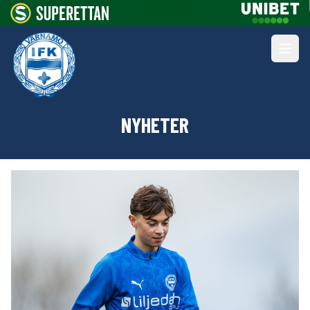
NYHETER