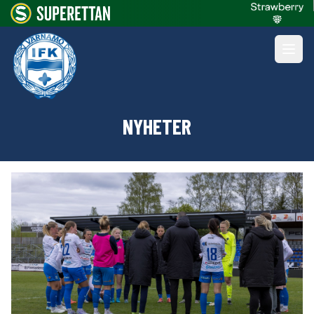
NYHETER