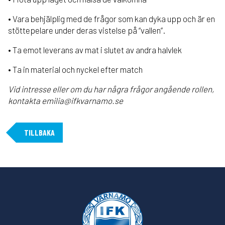
• Vara behjälplig med de frågor som kan dyka upp och är en
stöttepelare under deras vistelse på “vallen”.
• Ta emot leverans av mat i slutet av andra halvlek
• Ta in material och nyckel efter match
Vid intresse eller om du har några frågor angående rollen,
kontakta emilia@ifkvarnamo.se
TILLBAKA