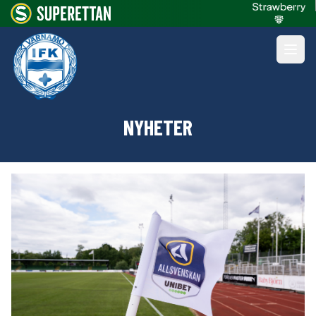
NYHETER