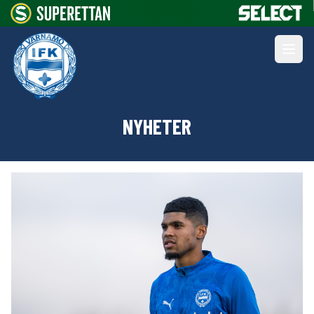
NYHETER