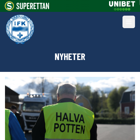
NYHETER