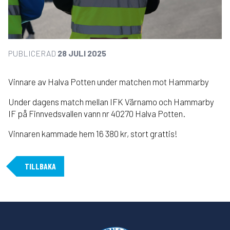
PUBLICERAD
28 JULI 2025
Vinnare av Halva Potten under matchen mot Hammarby
Under dagens match mellan IFK Värnamo och Hammarby
IF på Finnvedsvallen vann nr 40270 Halva Potten.
Vinnaren kammade hem 16 380 kr, stort grattis!
TILLBAKA