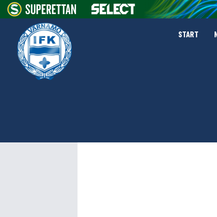
START