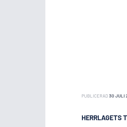
PUBLICERAD
30 JULI 
HERRLAGETS T