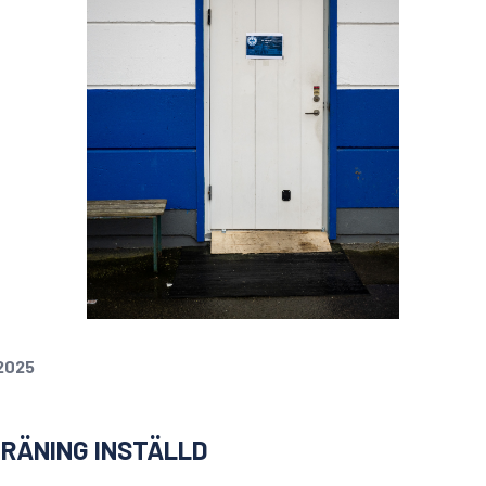
2025
RÄNING INSTÄLLD