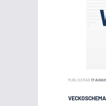
PUBLICERAD
17 AUGU
VECKOSCHEMA 