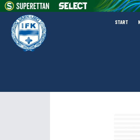
START