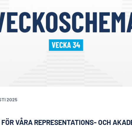
STI 2025
FÖR VÅRA REPRESENTATIONS- OCH AKADE