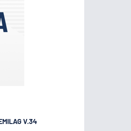
MILAG V.34