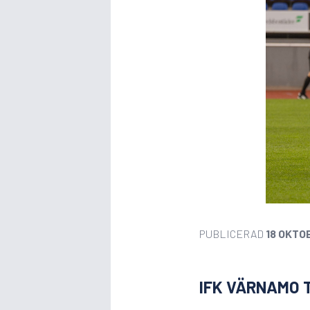
PUBLICERAD
18 OKTO
IFK VÄRNAMO T