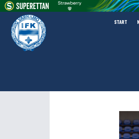
START