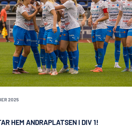
BER 2025
AR HEM ANDRAPLATSEN I DIV 1!