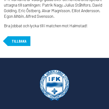
uttagna till samlingen: Patrik Nagy, Julius Ståhlfors, David
Golding, Eric Östberg, Alvar Magnisson, Elliot Andersson,
Egon Alhbin, Alfred Svensson.
Bra jobbat och lycka till i matchen mot Halmstad!
TILLBAKA