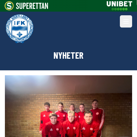
NYHETER