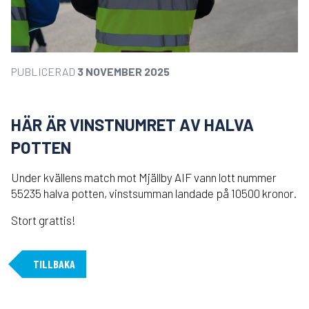
PUBLICERAD
3 NOVEMBER 2025
HÄR ÄR VINSTNUMRET AV HALVA
POTTEN
Under kvällens match mot Mjällby AIF vann lott nummer
55235 halva potten, vinstsumman landade på 10500 kronor.
Stort grattis!
TILLBAKA