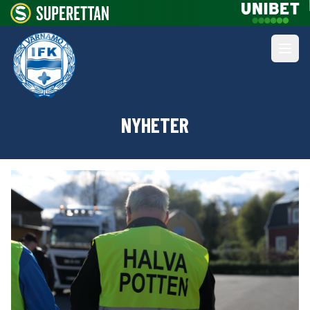
NYHETER