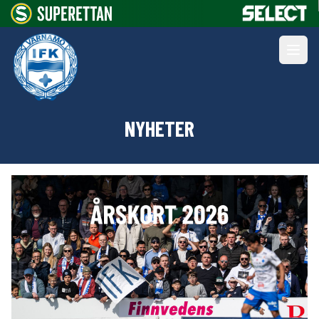
NYHETER