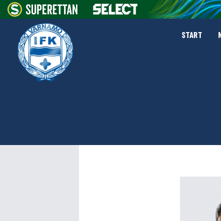
START