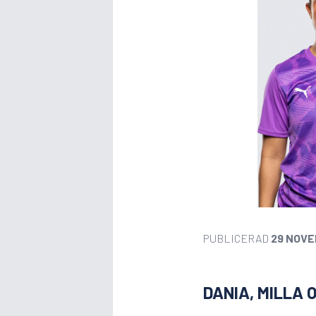
PUBLICERAD
29 NOVE
DANIA, MILLA 