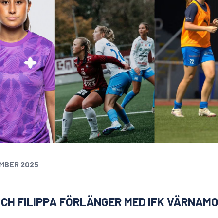
MBER 2025
OCH FILIPPA FÖRLÄNGER MED IFK VÄRNAMO