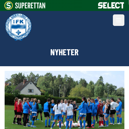
NYHETER