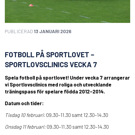
PUBLICERAD
13 JANUARI 2026
FOTBOLL PÅ SPORTLOVET –
SPORTLOVSCLINICS VECKA 7
Spela fotboll på sportlovet! Under vecka 7 arrangerar
vi Sportlovsclinics med roliga och utvecklande
träningspass för spelare födda 2012–2014.
Datum och tider:
Tisdag 10 februari:
09.30–11.30 samt 12.30–14.30
Onsdag 11 februari:
09.30–11.30 samt 12.30–14.30