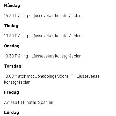
Måndag
14.30 Träning - Ljussevekas konstgräsplan
Tisdag
10.30 Träning - Ljussevekas konstgräsplan
Onsdag
10.30 Träning - Ljussevekas konstgräsplan
Torsdag
18.00 Match mot Jönköpings Södra IF - Ljussevekas
konstgräsplan
Fredag
Avresa till Pinatar, Spanien
Lördag