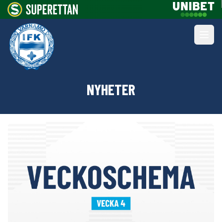
NYHETER