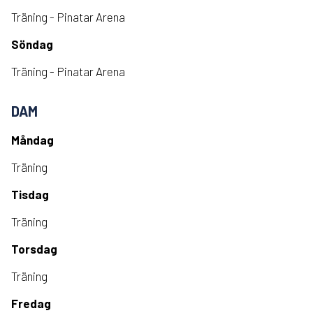
Träning - Pinatar Arena
Söndag
Träning - Pinatar Arena
DAM
Måndag
Träning
Tisdag
Träning
Torsdag
Träning
Fredag