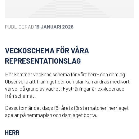
PUBLICERAD
19 JANUARI 2026
VECKOSCHEMA FÖR VÅRA
REPRESENTATIONSLAG
Här kommer veckans schema för vårt herr- och damlag.
Observera att träningstider och plan kan ändras med kort
varsel på grund av vädret. Fysträningar är exkluderade
från schemat.
Dessutom är det dags för årets första matcher, herrlaget
spelar på hemmaplan och damlaget borta.
HERR