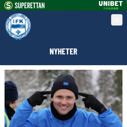
NYHETER