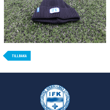
TILLBAKA