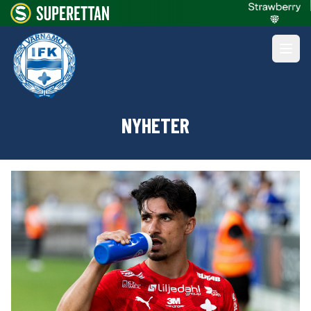
NYHETER