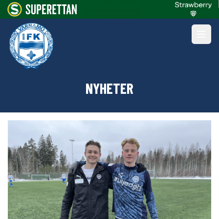
NYHETER