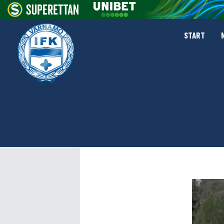
START