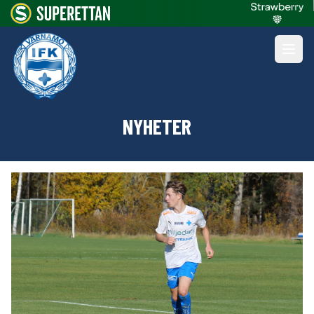
NYHETER