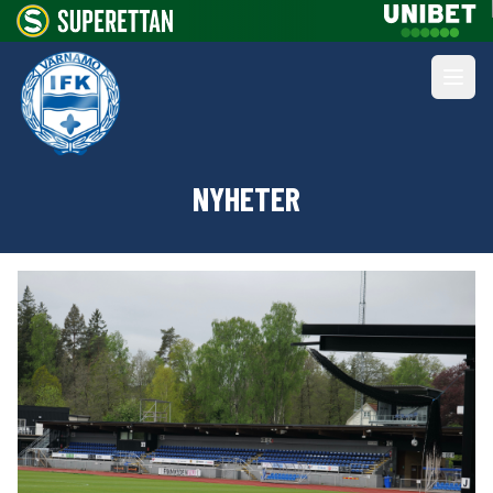
NYHETER