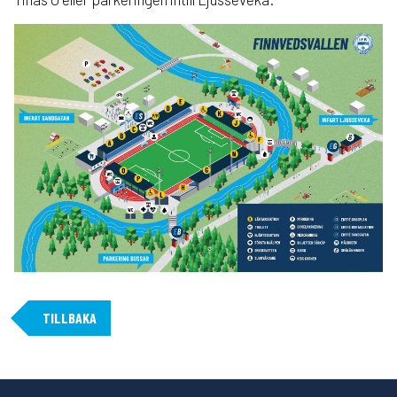
TILLBAKA