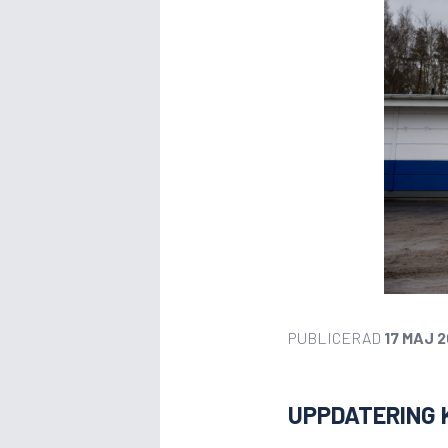
PUBLICERAD
17 MAJ 
UPPDATERING 