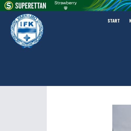
START