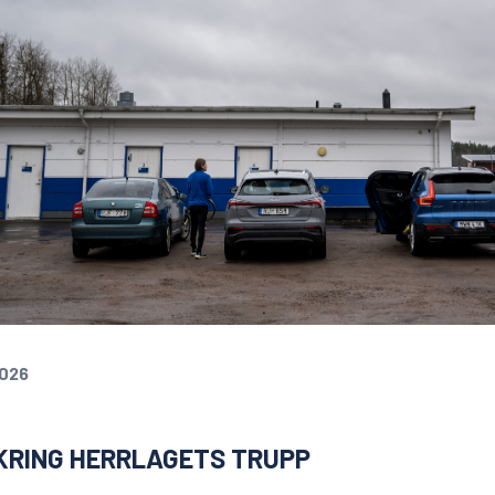
2026
KRING HERRLAGETS TRUPP