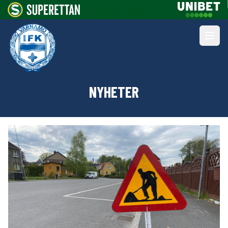
NYHETER