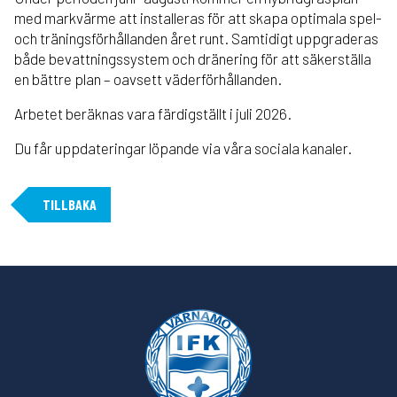
med markvärme att installeras för att skapa optimala spel-
och träningsförhållanden året runt. Samtidigt uppgraderas
både bevattningssystem och dränering för att säkerställa
en bättre plan – oavsett väderförhållanden.
Arbetet beräknas vara färdigställt i juli 2026.
Du får uppdateringar löpande via våra sociala kanaler.
TILLBAKA