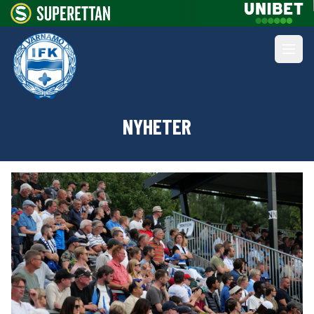
NYHETER