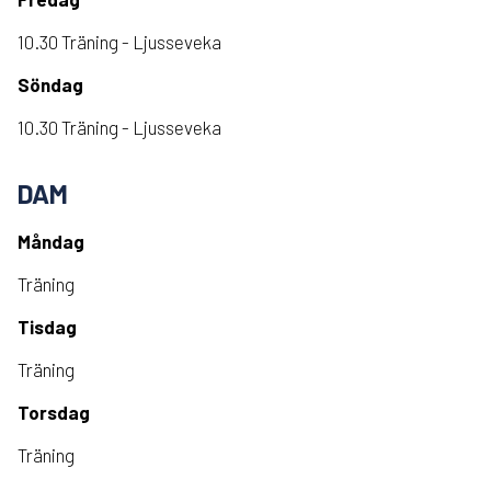
10.30 Träning - Ljusseveka
Söndag
10.30 Träning - Ljusseveka
DAM
Måndag
Träning
Tisdag
Träning
Torsdag
Träning