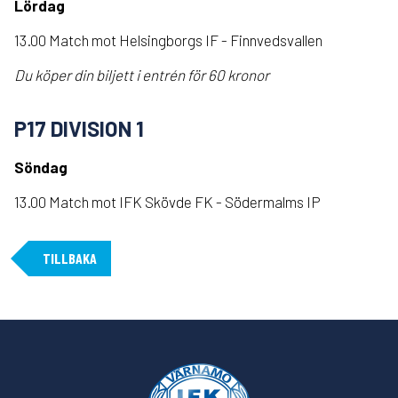
Lördag
13.00 Match mot Helsingborgs IF - Finnvedsvallen
Du köper din biljett i entrén för 60 kronor
P17 DIVISION 1
Söndag
13.00 Match mot IFK Skövde FK - Södermalms IP
TILLBAKA