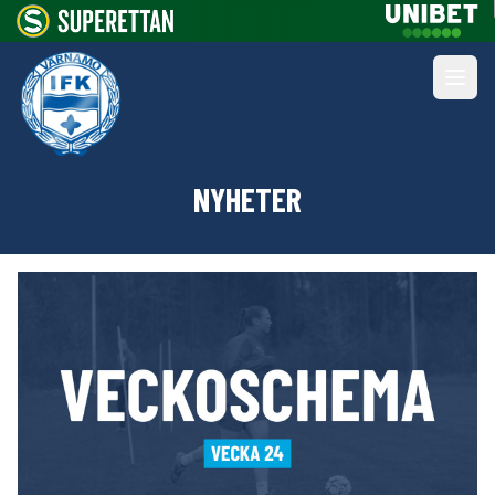
NYHETER