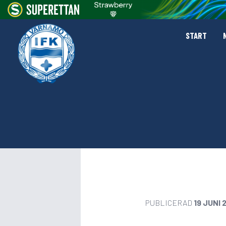
START
PUBLICERAD
19 JUNI 