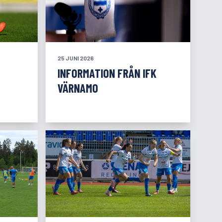
25 JUNI 2026
INFORMATION FRÅN IFK
VÄRNAMO