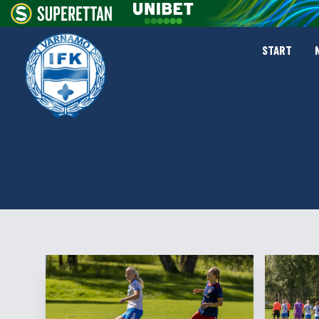
START