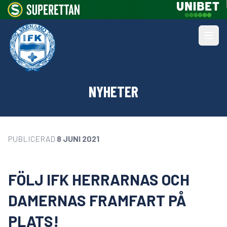
NYHETER
PUBLICERAD
8 JUNI 2021
FÖLJ IFK HERRARNAS OCH
DAMERNAS FRAMFART PÅ
PLATS!