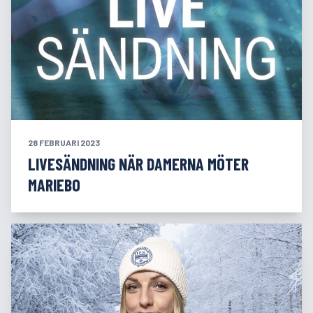
28 FEBRUARI 2023
LIVESÄNDNING NÄR DAMERNA MÖTER
MARIEBO