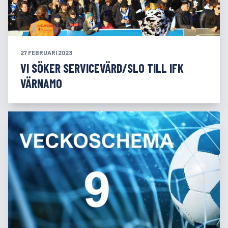
27 FEBRUARI 2023
VI SÖKER SERVICEVÄRD/SLO TILL IFK
VÄRNAMO