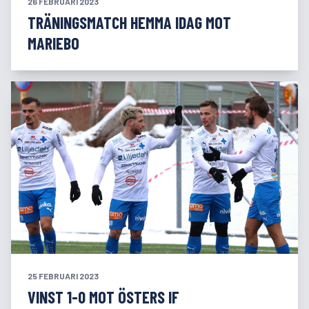
26 FEBRUARI 2023
TRÄNINGSMATCH HEMMA IDAG MOT
MARIEBO
25 FEBRUARI 2023
VINST 1-0 MOT ÖSTERS IF