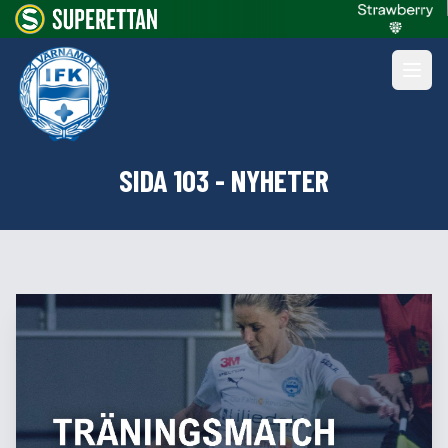
SIDA 103 - NYHETER