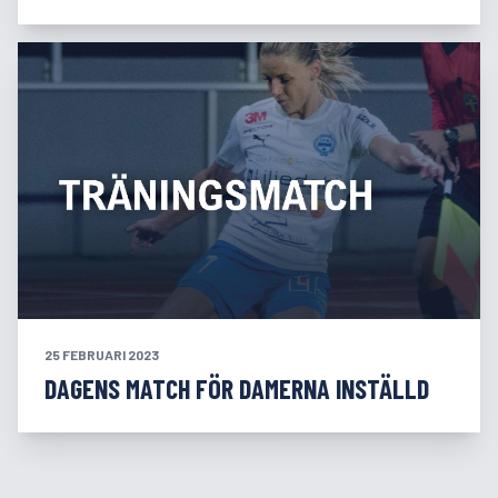
25 FEBRUARI 2023
DAGENS MATCH FÖR DAMERNA INSTÄLLD