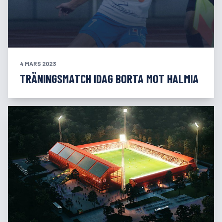
4 MARS 2023
TRÄNINGSMATCH IDAG BORTA MOT HALMIA