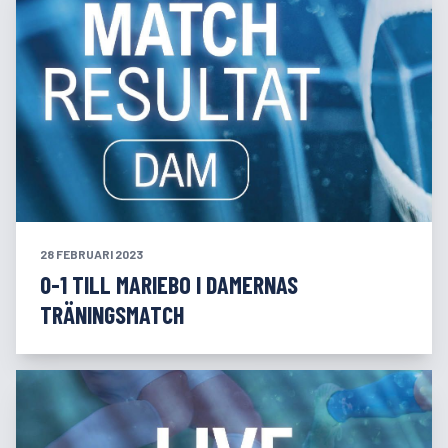
28 FEBRUARI 2023
0-1 TILL MARIEBO I DAMERNAS
TRÄNINGSMATCH