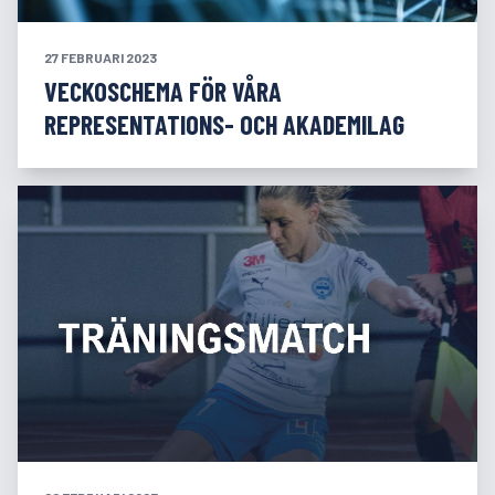
27 FEBRUARI 2023
VECKOSCHEMA FÖR VÅRA
REPRESENTATIONS- OCH AKADEMILAG