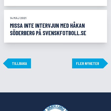
14 MAJ 2021
MISSA INTE INTERVJUN MED HÅKAN
SÖDERBERG PÅ SVENSKFOTBOLL.SE
TILLBAKA
FLER NYHETER