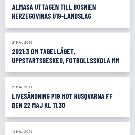
ALMASA UTTAGEN TILL BOSNIEN
HERZEGOVINAS U19-LANDSLAG
21 MAJ 2021
2021:3 OM TABELLÄGET,
UPPSTARTSBESKED, FOTBOLLSSKOLA MM
21 MAJ 2021
LIVESÄNDNING P19 MOT HUSQVARNA FF
DEN 22 MAJ KL 11.30
19 MAJ 2021