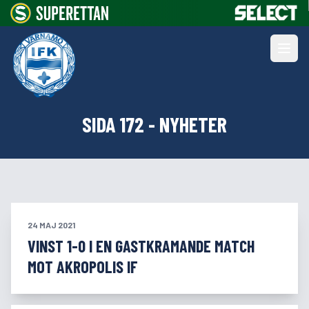
SIDA 172 - NYHETER
24 MAJ 2021
VINST 1-0 I EN GASTKRAMANDE MATCH
MOT AKROPOLIS IF