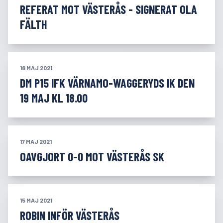
REFERAT MOT VÄSTERÅS - SIGNERAT OLA
FÄLTH
18 MAJ 2021
DM P15 IFK VÄRNAMO-WAGGERYDS IK DEN
19 MAJ KL 18.00
17 MAJ 2021
OAVGJORT 0-0 MOT VÄSTERÅS SK
15 MAJ 2021
ROBIN INFÖR VÄSTERÅS