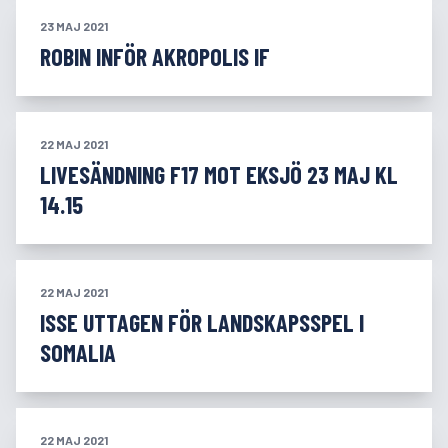
23 MAJ 2021
ROBIN INFÖR AKROPOLIS IF
22 MAJ 2021
LIVESÄNDNING F17 MOT EKSJÖ 23 MAJ KL
14.15
22 MAJ 2021
ISSE UTTAGEN FÖR LANDSKAPSSPEL I
SOMALIA
22 MAJ 2021