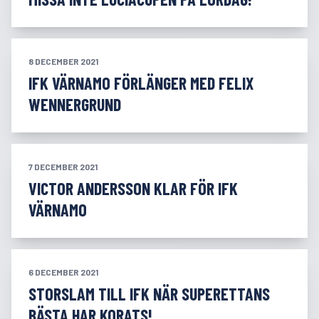
8 DECEMBER 2021
IFK VÄRNAMO FÖRLÄNGER MED FELIX
WENNERGRUND
7 DECEMBER 2021
VICTOR ANDERSSON KLAR FÖR IFK
VÄRNAMO
6 DECEMBER 2021
STORSLAM TILL IFK NÄR SUPERETTANS
BÄSTA HAR KORATS!