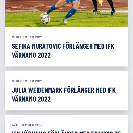
15 DECEMBER 2021
SEFIKA MURATOVIC FÖRLÄNGER MED IFK
VÄRNAMO 2022
15 DECEMBER 2021
JULIA WEIDENMARK FÖRLÄNGER MED IFK
VÄRNAMO 2022
14 DECEMBER 2021