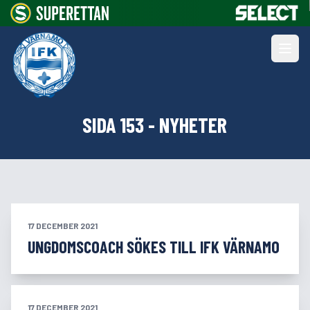
SIDA 153 - NYHETER
17 DECEMBER 2021
UNGDOMSCOACH SÖKES TILL IFK VÄRNAMO
17 DECEMBER 2021