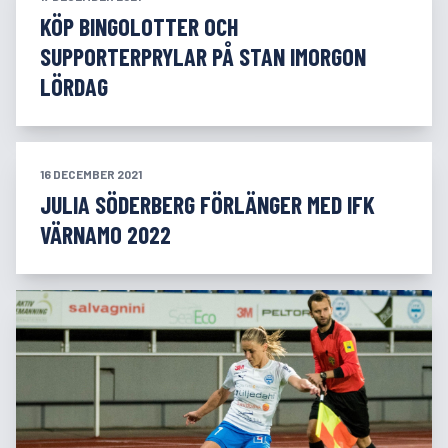
KÖP BINGOLOTTER OCH
SUPPORTERPRYLAR PÅ STAN IMORGON
LÖRDAG
16 DECEMBER 2021
JULIA SÖDERBERG FÖRLÄNGER MED IFK
VÄRNAMO 2022