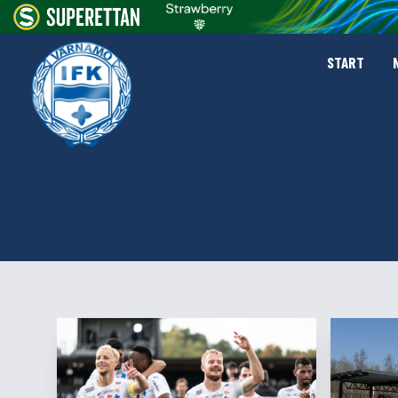
START