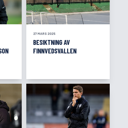
27 MARS 2025
BESIKTNING AV
SON
FINNVEDSVALLEN