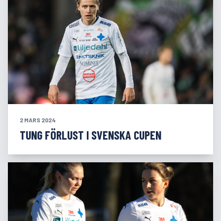
2 MARS 2024
TUNG FÖRLUST I SVENSKA CUPEN