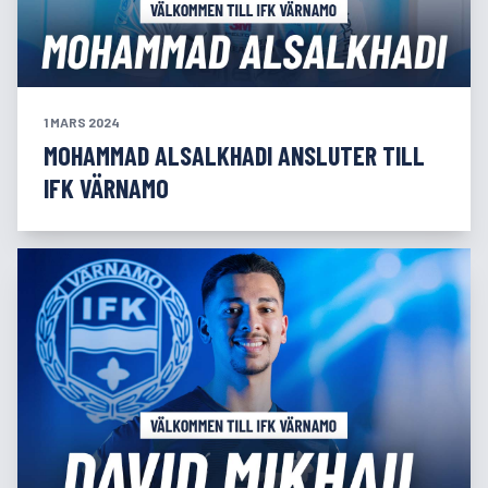
1 MARS 2024
MOHAMMAD ALSALKHADI ANSLUTER TILL
IFK VÄRNAMO