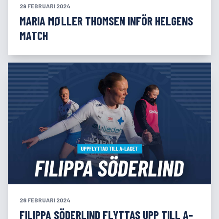
29 FEBRUARI 2024
MARIA MØLLER THOMSEN INFÖR HELGENS
MATCH
28 FEBRUARI 2024
FILIPPA SÖDERLIND FLYTTAS UPP TILL A-