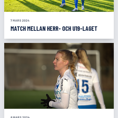
7 MARS 2024
MATCH MELLAN HERR- OCH U19-LAGET
6 MARS 2024