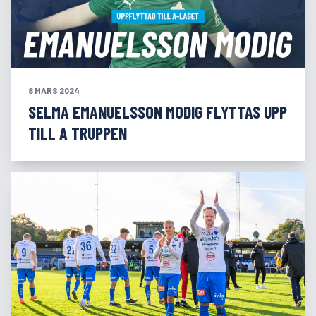
8 MARS 2024
SELMA EMANUELSSON MODIG FLYTTAS UPP
TILL A TRUPPEN