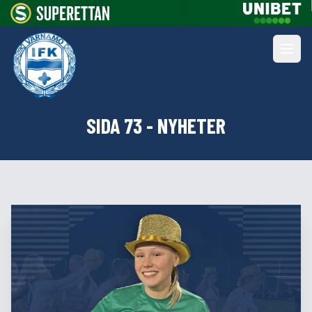
SIDA 73 - NYHETER