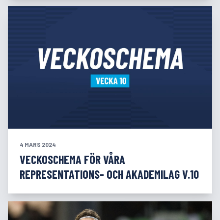
4 MARS 2024
VECKOSCHEMA FÖR VÅRA
REPRESENTATIONS- OCH AKADEMILAG V.10