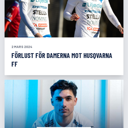
2 MARS 2024
FÖRLUST FÖR DAMERNA MOT HUSQVARNA
FF