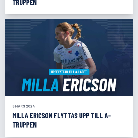
TRUPPEN
5 MARS 2024
MILLA ERICSON FLYTTAS UPP TILL A-
TRUPPEN