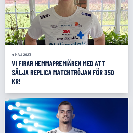
4 MAJ 2023
VI FIRAR HEMMAPREMIÄREN MED ATT
SÄLJA REPLICA MATCHTRÖJAN FÖR 350
KR!