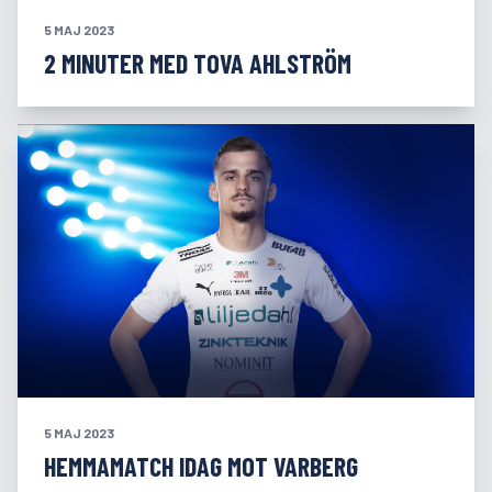
5 MAJ 2023
2 MINUTER MED TOVA AHLSTRÖM
5 MAJ 2023
HEMMAMATCH IDAG MOT VARBERG