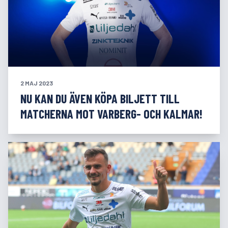
2 MAJ 2023
NU KAN DU ÄVEN KÖPA BILJETT TILL
MATCHERNA MOT VARBERG- OCH KALMAR!