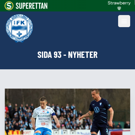
SIDA 93 - NYHETER