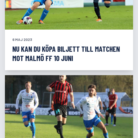
6 MAJ 2023
NU KAN DU KÖPA BILJETT TILL MATCHEN
MOT MALMÖ FF 10 JUNI