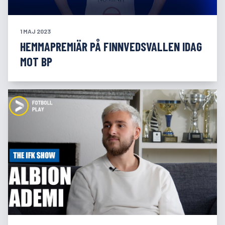
1 MAJ 2023
HEMMAPREMIÄR PÅ FINNVEDSVALLEN IDAG
MOT BP