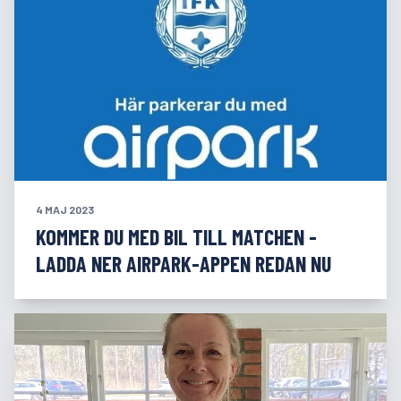
4 MAJ 2023
KOMMER DU MED BIL TILL MATCHEN -
LADDA NER AIRPARK-APPEN REDAN NU