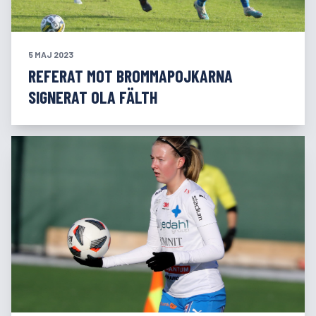
5 MAJ 2023
REFERAT MOT BROMMAPOJKARNA
SIGNERAT OLA FÄLTH