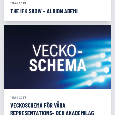
1 MAJ 2023
THE IFK SHOW - ALBION ADEMI
1 MAJ 2023
VECKOSCHEMA FÖR VÅRA
REPRESENTATIONS- OCH AKADEMILAG